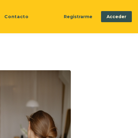
Contacto
Registrarme
Acceder