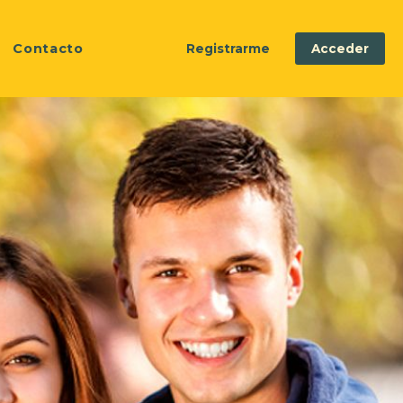
Contacto
Registrarme
Acceder